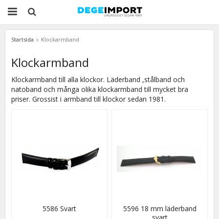
Startsida
Klockarmband
Klockarmband
Klockarmband till alla klockor. Läderband ,stålband och
natoband och många olika klockarmband till mycket bra
priser. Grossist i armband till klockor sedan 1981.
5586 Svart
5596 18 mm läderband
svart