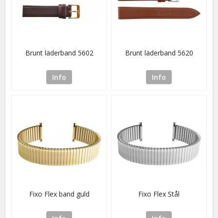
Brunt läderband 5602
Brunt läderband 5620
Info
Info
Fixo Flex band guld
Fixo Flex Stål