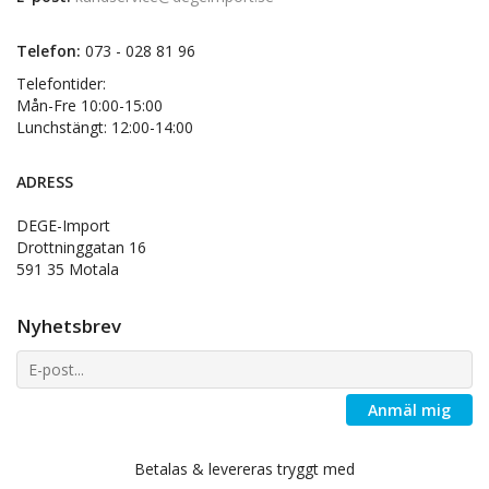
Telefon:
073 - 028 81 96
Telefontider:
Mån-Fre 10:00-15:00
Lunchstängt: 12:00-14:00
ADRESS
DEGE-Import
Drottninggatan 16
591 35 Motala
Nyhetsbrev
Anmäl mig
Betalas & levereras tryggt med