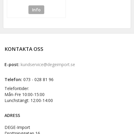
Info
KONTAKTA OSS
E-post:
kundservice@degeimport.se
Telefon:
073 - 028 81 96
Telefontider:
Mån-Fre 10:00-15:00
Lunchstängt: 12:00-14:00
ADRESS
DEGE-Import
Drottninggatan 16