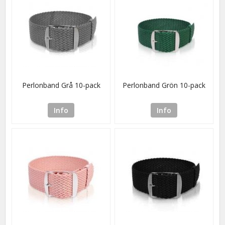
Perlonband Grå 10-pack
Perlonband Grön 10-pack
Info
Info