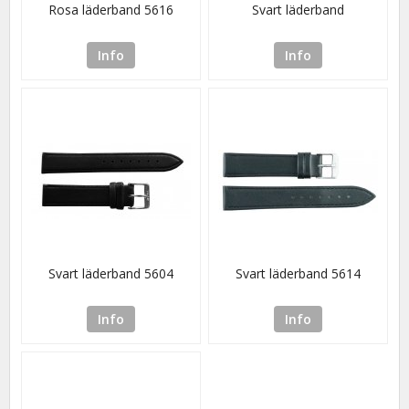
Rosa läderband 5616
Svart läderband
Info
Info
Svart läderband 5604
Svart läderband 5614
Info
Info