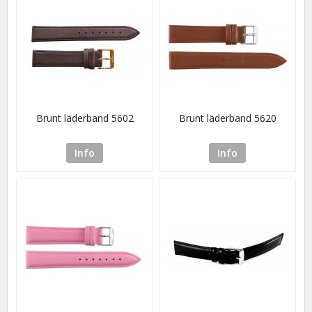
Brunt läderband 5602
Brunt läderband 5620
Info
Info