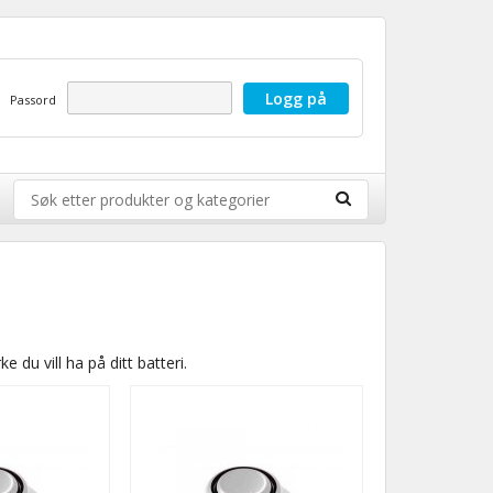
Passord
 du vill ha på ditt batteri.