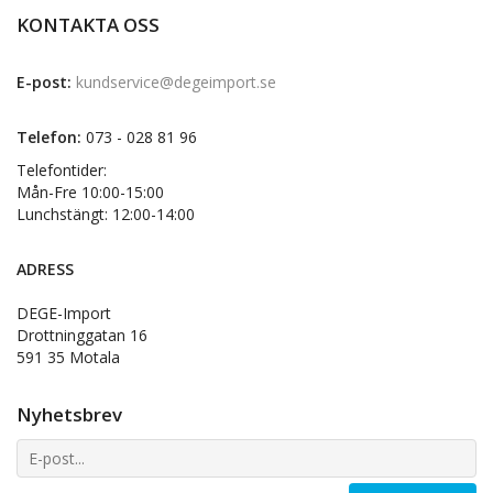
KONTAKTA OSS
E-post:
kundservice@degeimport.se
Telefon:
073 - 028 81 96
Telefontider:
Mån-Fre 10:00-15:00
Lunchstängt: 12:00-14:00
ADRESS
DEGE-Import
Drottninggatan 16
591 35 Motala
Nyhetsbrev