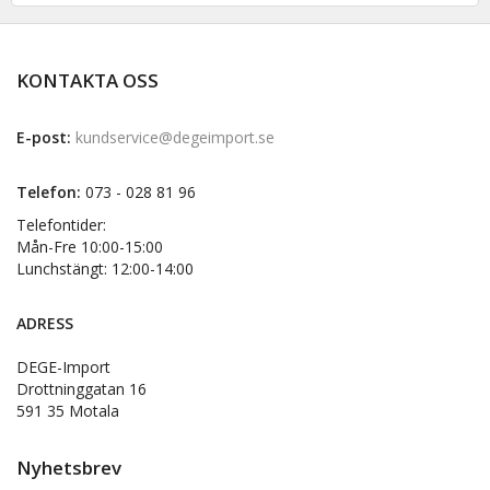
KONTAKTA OSS
E-post:
kundservice@degeimport.se
Telefon:
073 - 028 81 96
Telefontider:
Mån-Fre 10:00-15:00
Lunchstängt: 12:00-14:00
ADRESS
DEGE-Import
Drottninggatan 16
591 35 Motala
Nyhetsbrev