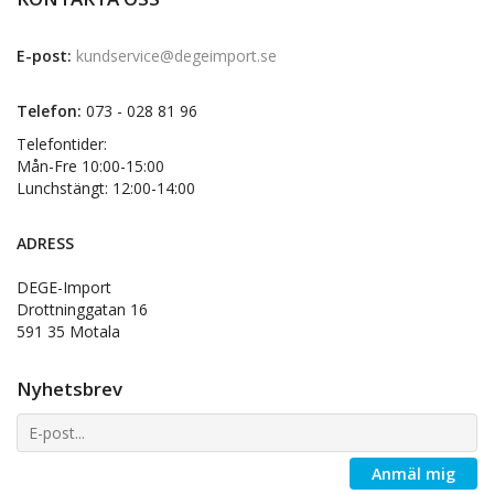
E-post:
kundservice@degeimport.se
Telefon:
073 - 028 81 96
Telefontider:
Mån-Fre 10:00-15:00
Lunchstängt: 12:00-14:00
ADRESS
DEGE-Import
Drottninggatan 16
591 35 Motala
Nyhetsbrev
Anmäl mig