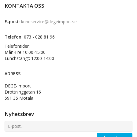
KONTAKTA OSS
E-post:
kundservice@degeimport.se
Telefon:
073 - 028 81 96
Telefontider:
Mån-Fre 10:00-15:00
Lunchstängt: 12:00-14:00
ADRESS
DEGE-Import
Drottninggatan 16
591 35 Motala
Nyhetsbrev