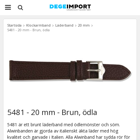
Startsida
Klockarmband
Läderband
20 mm
5481 - 20 mm - Brun, ödla
5481 - 20 mm - Brun, ödla
5481 är ett brunt läderband med ödlemönster och söm.
Alwinbanden är gjorda av italienskt äkta läder med hög
kvalitet och garvade i Italien. Alla Alwinband har sydda rör för