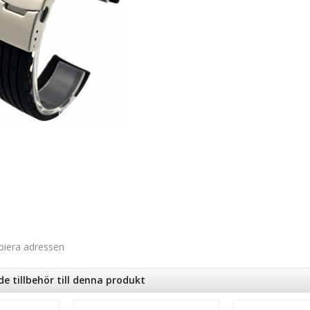
piera adressen
tillbehör till denna produkt