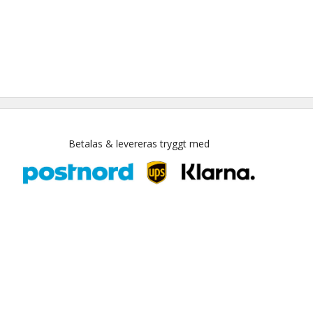
Betalas & levereras tryggt med