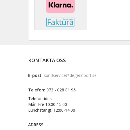
KONTAKTA OSS
E-post:
kundservice@degeimport.se
Telefon:
073 - 028 81 96
Telefontider:
Mån-Fre 10:00-15:00
Lunchstängt: 12:00-14:00
ADRESS