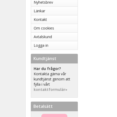
Nyhetsbrev
Länkar
Kontakt
Om cookies
Avtalskund
Logga in
Kundtjänst
Har du frågor?
Kontakta gärna vår
kundtjänst genom att
fylla i vårt
kontaktformulär»
Betalsätt