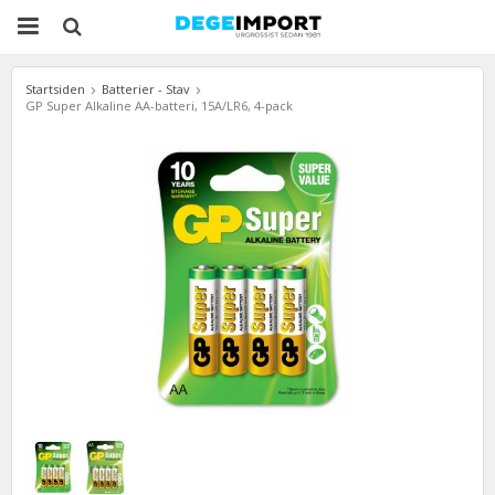
Startsiden
Batterier - Stav
GP Super Alkaline AA-batteri, 15A/LR6, 4-pack