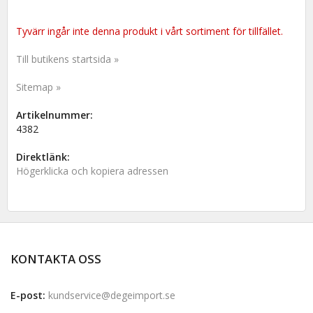
Tyvärr ingår inte denna produkt i vårt sortiment för tillfället.
Till butikens startsida »
Sitemap »
Artikelnummer:
4382
Direktlänk:
Högerklicka och kopiera adressen
KONTAKTA OSS
E-post:
kundservice@degeimport.se