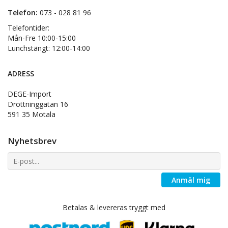
Telefon:
073 - 028 81 96
Telefontider:
Mån-Fre 10:00-15:00
Lunchstängt: 12:00-14:00
ADRESS
DEGE-Import
Drottninggatan 16
591 35 Motala
Nyhetsbrev
Anmäl mig
Betalas & levereras tryggt med