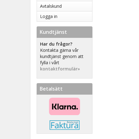
Avtalskund
Logga in
Kundtjänst
Har du frågor?
Kontakta gärna vår
kundtjänst genom att
fylla i vårt
kontaktformulär»
Betalsätt