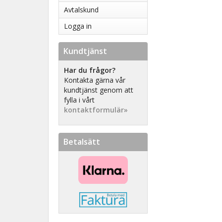
Avtalskund
Logga in
Kundtjänst
Har du frågor?
Kontakta gärna vår
kundtjänst genom att
fylla i vårt
kontaktformulär»
Betalsätt