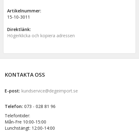
Artikelnummer:
15-10-3011
Direktlänk:
Högerklicka och kopiera adressen
KONTAKTA OSS
E-post:
kundservice@degeimport.se
Telefon:
073 - 028 81 96
Telefontider:
Mån-Fre 10:00-15:00
Lunchstängt: 12:00-14:00