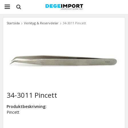
Startsida
Verktyg & Reservdelar
34-3011 Pincett
34-3011 Pincett
Produktbeskrivning:
Pincett