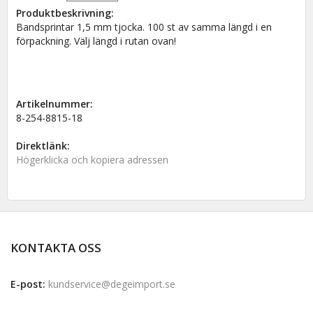
Produktbeskrivning:
Bandsprintar 1,5 mm tjocka. 100 st av samma längd i en
förpackning. Välj längd i rutan ovan!
Artikelnummer:
8-254-8815-18
Direktlänk:
Högerklicka och kopiera adressen
KONTAKTA OSS
E-post:
kundservice@degeimport.se