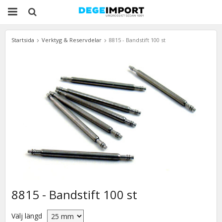
Startsida
Verktyg & Reservdelar
8815 - Bandstift 100 st
8815 - Bandstift 100 st
Välj längd