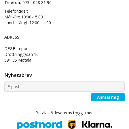
Telefon:
073 - 028 81 96
Telefontider:
Mån-Fre 10:00-15:00
Lunchstängt: 12:00-14:00
ADRESS
DEGE-Import
Drottninggatan 16
591 35 Motala
Nyhetsbrev
Anmäl mig
Betalas & levereras tryggt med