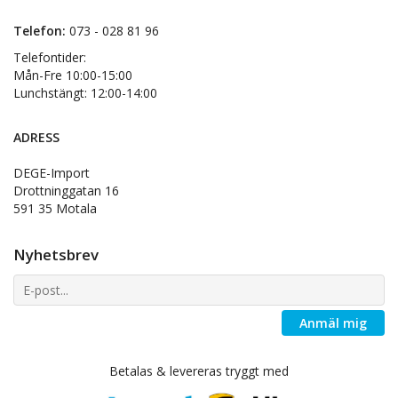
Telefon:
073 - 028 81 96
Telefontider:
Mån-Fre 10:00-15:00
Lunchstängt: 12:00-14:00
ADRESS
DEGE-Import
Drottninggatan 16
591 35 Motala
Nyhetsbrev
Anmäl mig
Betalas & levereras tryggt med