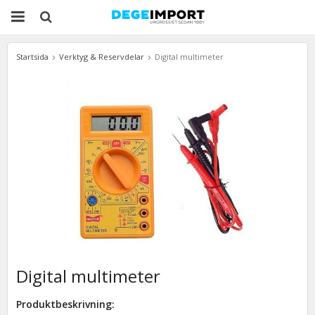
Startsida
Verktyg & Reservdelar
Digital multimeter
Digital multimeter
Produktbeskrivning: