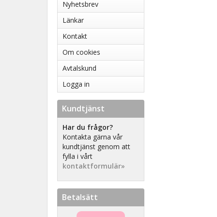
Nyhetsbrev
Länkar
Kontakt
Om cookies
Avtalskund
Logga in
Kundtjänst
Har du frågor?
Kontakta gärna vår
kundtjänst genom att
fylla i vårt
kontaktformulär»
Betalsätt