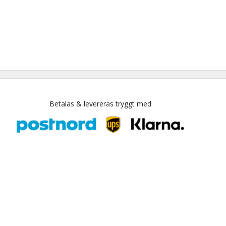
Betalas & levereras tryggt med