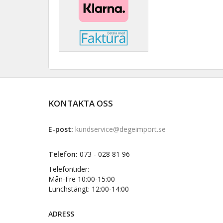
KONTAKTA OSS
E-post:
kundservice@degeimport.se
Telefon:
073 - 028 81 96
Telefontider:
Mån-Fre 10:00-15:00
Lunchstängt: 12:00-14:00
ADRESS